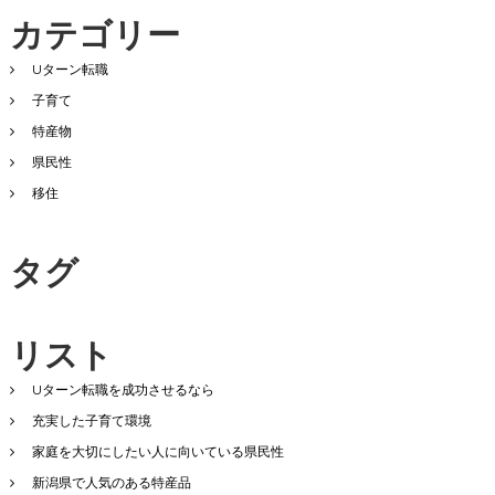
カテゴリー
Uターン転職
子育て
特産物
県民性
移住
タグ
リスト
Uターン転職を成功させるなら
充実した子育て環境
家庭を大切にしたい人に向いている県民性
新潟県で人気のある特産品