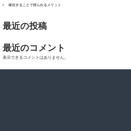
移住することで得られるメリット
最近の投稿
最近のコメント
表示できるコメントはありません。